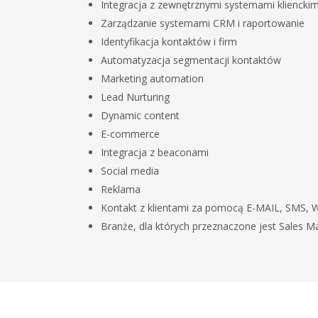
Integracja z zewnętrznymi systemami klienck
Zarządzanie systemami CRM i raportowanie
Identyfikacja kontaktów i firm
Automatyzacja segmentacji kontaktów
Marketing automation
Lead Nurturing
Dynamic content
E-commerce
Integracja z beaconami
Social media
Reklama
Kontakt z klientami za pomocą E-MAIL, SMS,
Branże, dla których przeznaczone jest Sales 