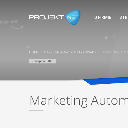
O FIRMIE
STR
HOME
MARKETING ZAUTOMATYZOWANY
MARKETING AUT
7 sierpnia, 2026
Marketing Autom