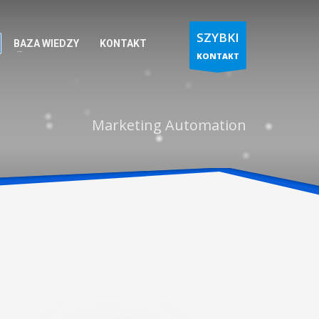
SZYBKI
BAZA WIEDZY
KONTAKT
KONTAKT
Marketing Automation