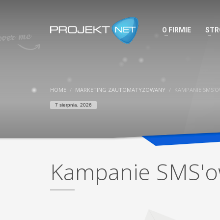
O FIRMIE
STR
HOME
MARKETING ZAUTOMATYZOWANY
KAMPANIE SMS’
7 sierpnia, 2026
Kampanie SMS'