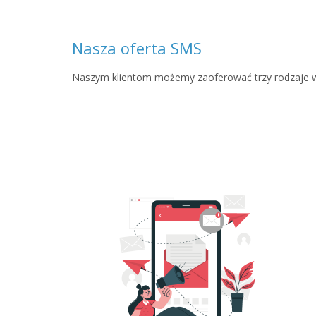
Nasza oferta SMS
Naszym klientom możemy zaoferować trzy rodzaje w