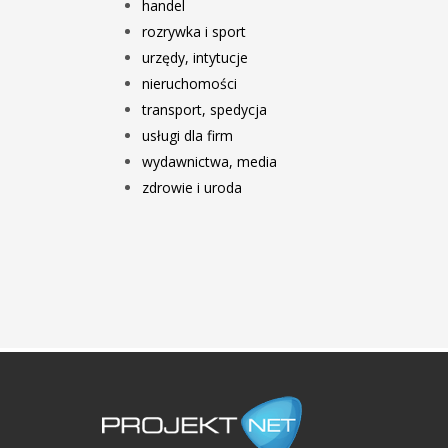
handel
rozrywka i sport
urzędy, intytucje
nieruchomości
transport, spedycja
usługi dla firm
wydawnictwa, media
zdrowie i uroda