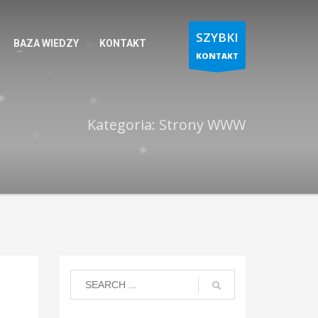
SZYBKI
BAZA WIEDZY
KONTAKT
KONTAKT
Kategoria: Strony WWW