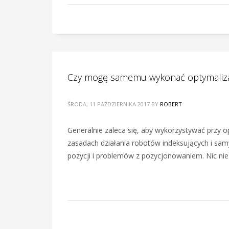
Czy mogę samemu wykonać optymaliz
ŚRODA, 11 PAŹDZIERNIKA 2017
BY
ROBERT
Generalnie zaleca się, aby wykorzystywać przy o
zasadach działania robotów indeksujących i sam
pozycji i problemów z pozycjonowaniem. Nic nie