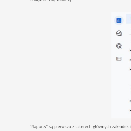
“Raporty” są pierwsza z czterech głównych zakładek i 