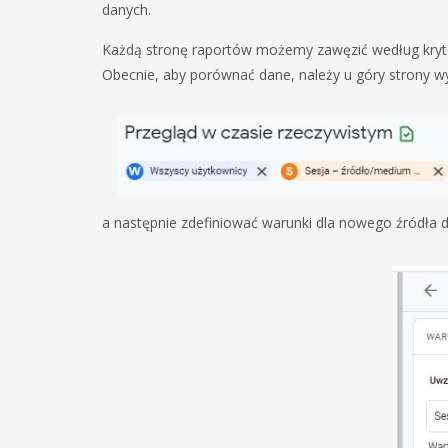
danych.
Każdą stronę raportów możemy zawęzić według kryter
Obecnie, aby porównać dane, należy u góry strony w
a następnie zdefiniować warunki dla nowego źródła 