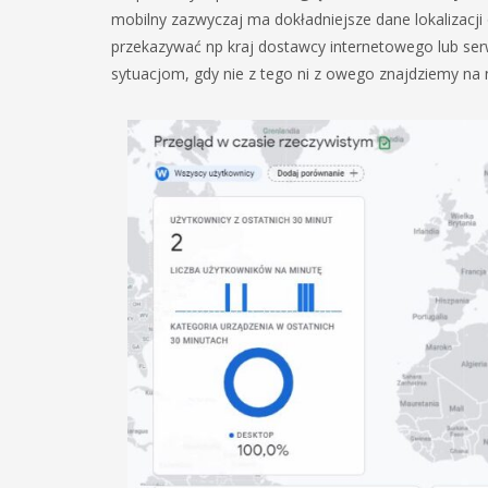
mobilny zazwyczaj ma dokładniejsze dane lokalizacji
przekazywać np kraj dostawcy internetowego lub serwe
sytuacjom, gdy nie z tego ni z owego znajdziemy na 