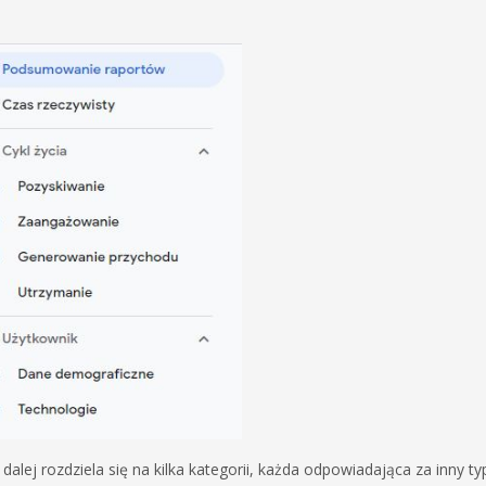
dalej rozdziela się na kilka kategorii, każda odpowiadająca za inny ty