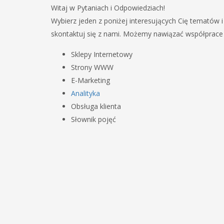
Witaj w Pytaniach i Odpowiedziach!
Wybierz jeden z poniżej interesujących Cię tematów i 
skontaktuj się z nami. Możemy nawiązać współprace
Sklepy Internetowy
Strony WWW
E-Marketing
Analityka
Obsługa klienta
Słownik pojęć