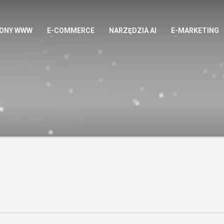
ONY WWW
E-COMMERCE
NARZĘDZIA AI
E-MARKETING