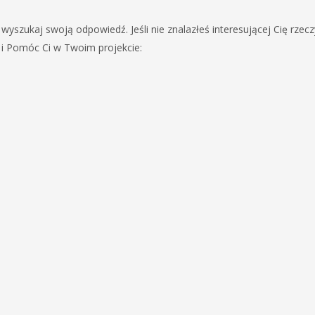
wyszukaj swoją odpowiedź. Jeśli nie znalazłeś interesującej Cię rzecz
 i Pomóc Ci w Twoim projekcie: