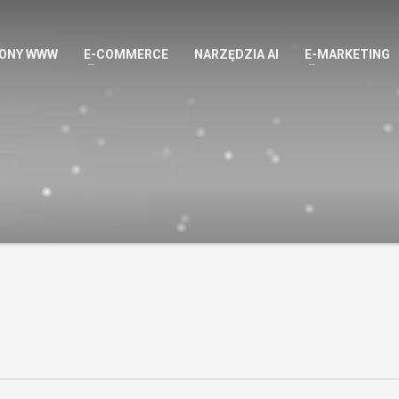
ONY WWW
E-COMMERCE
NARZĘDZIA AI
E-MARKETING