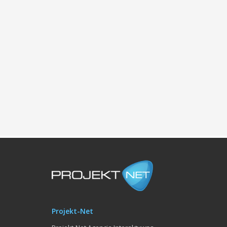
Projekt-Net