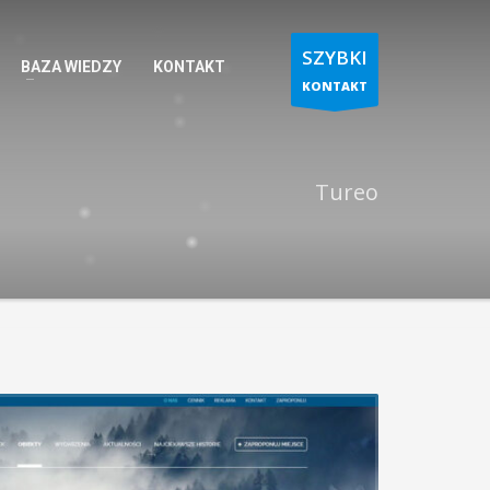
SZYBKI
BAZA WIEDZY
KONTAKT
KONTAKT
Tureo