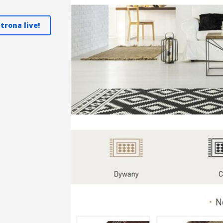
trona live!