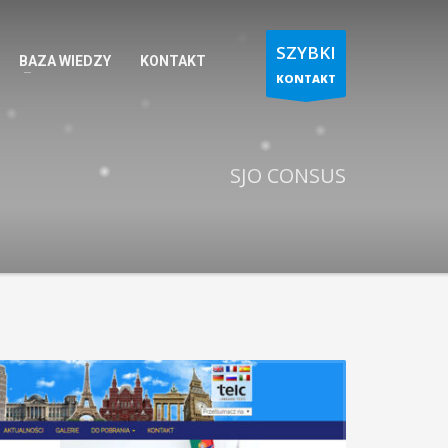
SZYBKI
BAZA WIEDZY
KONTAKT
KONTAKT
SJO CONSUS