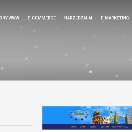
ONY WWW
E-COMMERCE
NARZĘDZIA AI
E-MARKETING